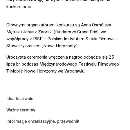
konkurs prac.
Głównymi organizatorami konkursu są Anna Osmólska-
Mętrak i Janusz Zaorski (fundatorzy Grand Prix), we
współpracy z PISF – Polskim Instytutem Sztuki Filmowej i
Stowarzyszeniem „Nowe Horyzonty”.
Uroczysta ceremonia wręczenia nagród odbędzie się 25
lipca br. podczas Międzynarodowego Festiwalu Filmowego
T-Mobile Nowe Horyzonty we Wrocławiu.
Idea festiwalu
Ważne terminy
Informacje organizacyjne: przewodnik