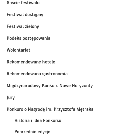
Goście festiwalu
Festiwal dostępny
Festiwal zielony
Kodeks postępowania
Wolontariat
Rekomendowane hotele
Rekomendowana gastronomia
Międzynarodowy Konkurs Nowe Horyzonty
Jury
Konkurs o Nagrodę im. Krzysztofa Mętraka
Historia i idea konkursu
Poprzednie edycje