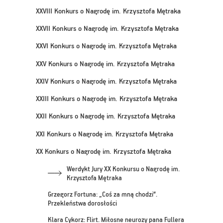
XXVIII Konkurs o Nagrodę im. Krzysztofa Mętraka
XXVII Konkurs o Nagrodę im. Krzysztofa Mętraka
XXVI Konkurs o Nagrodę im. Krzysztofa Mętraka
XXV Konkurs o Nagrodę im. Krzysztofa Mętraka
XXIV Konkurs o Nagrodę im. Krzysztofa Mętraka
XXIII Konkurs o Nagrodę im. Krzysztofa Mętraka
XXII Konkurs o Nagrodę im. Krzysztofa Mętraka
XXI Konkurs o Nagrodę im. Krzysztofa Mętraka
XX Konkurs o Nagrodę im. Krzysztofa Mętraka
Werdykt Jury XX Konkursu o Nagrodę im.
Krzysztofa Mętraka
Grzegorz Fortuna: „Coś za mną chodzi”.
Przekleństwa dorosłości
Klara Cykorz: Flirt. Miłosne neurozy pana Fullera