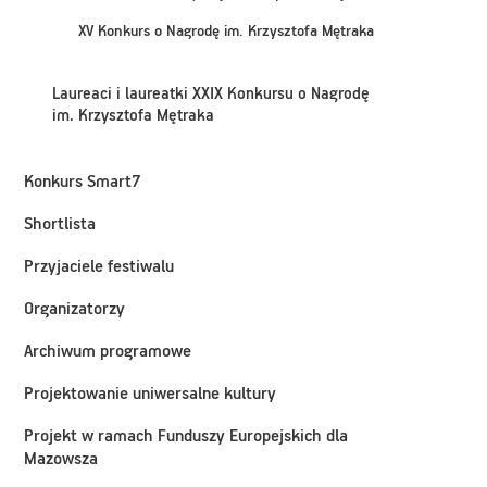
XV Konkurs o Nagrodę im. Krzysztofa Mętraka
Laureaci i laureatki XXIX Konkursu o Nagrodę
im. Krzysztofa Mętraka
Konkurs Smart7
Shortlista
Przyjaciele festiwalu
Organizatorzy
Archiwum programowe
Projektowanie uniwersalne kultury
Projekt w ramach Funduszy Europejskich dla
Mazowsza