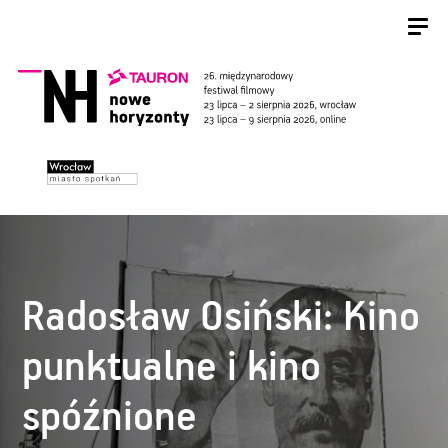
Radosław Osiński: Kino
punktualne i kino
spóźnione