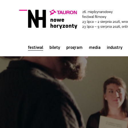
festiwal
bilety
program
media
industry