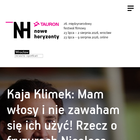
Kaja Klimek: Mam
włosy i nie zawaham
się ich użyć! Rzecz o