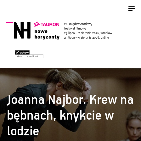
Joanna Najbor. Krew na
bębnach, knykcie w
lodzie