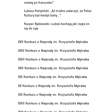
mówię po francusku”
Łukasz Kiełpiński: „Aż trudno uwierzyć, że Pałac
Kultury był kiedyś biały…”
Kacper Rydzewski: Ludzie kochają jak rzyga im
się do ryja
XXV Konkurs o Nagrodę im. Krzysztofa Mętraka
XXIV Konkurs o Nagrodę im. Krzysztofa Mętraka
XXIII Konkurs o Nagrodę im. Krzysztofa Mętraka
XXII Konkurs o Nagrodę im. Krzysztofa Mętraka
XXI Konkurs o Nagrodę im. Krzysztofa Mętraka
XX Konkurs o Nagrodę im. Krzysztofa Mętraka
XIX Konkurs o Nagrodę im. Krzysztofa Mętraka
XVIII Konkurs o Nagrodę im. Krzysztofa Mętraka