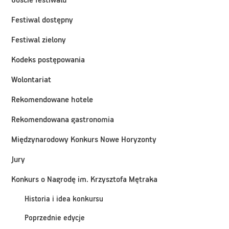
Goście festiwalu
Festiwal dostępny
Festiwal zielony
Kodeks postępowania
Wolontariat
Rekomendowane hotele
Rekomendowana gastronomia
Międzynarodowy Konkurs Nowe Horyzonty
Jury
Konkurs o Nagrodę im. Krzysztofa Mętraka
Historia i idea konkursu
Poprzednie edycje