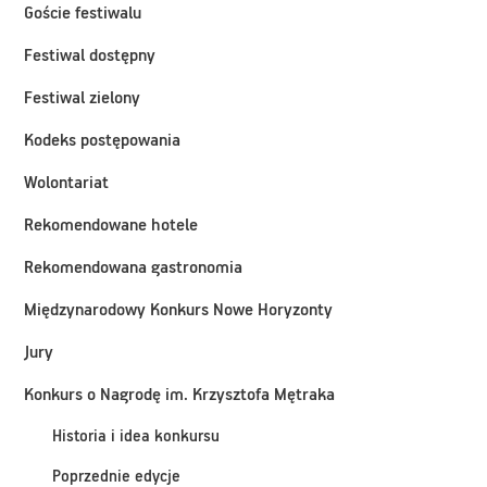
Goście festiwalu
Festiwal dostępny
Festiwal zielony
Kodeks postępowania
Wolontariat
Rekomendowane hotele
Rekomendowana gastronomia
Międzynarodowy Konkurs Nowe Horyzonty
Jury
Konkurs o Nagrodę im. Krzysztofa Mętraka
Historia i idea konkursu
Poprzednie edycje