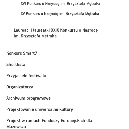
XVI Konkurs o Nagrodę im. Krzysztofa Mętraka
XV Konkurs o Nagrodę im. Krzysztofa Mętraka
Laureaci i laureatki XXIX Konkursu o Nagrodę
im. Krzysztofa Mętraka
Konkurs Smart7
Shortlista
Przyjaciele festiwalu
Organizatorzy
Archiwum programowe
Projektowanie uniwersalne kultury
Projekt w ramach Funduszy Europejskich dla
Mazowsza