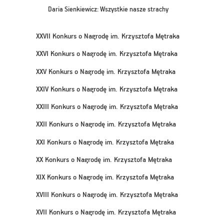
Daria Sienkiewicz: Wszystkie nasze strachy
XXVII Konkurs o Nagrodę im. Krzysztofa Mętraka
XXVI Konkurs o Nagrodę im. Krzysztofa Mętraka
XXV Konkurs o Nagrodę im. Krzysztofa Mętraka
XXIV Konkurs o Nagrodę im. Krzysztofa Mętraka
XXIII Konkurs o Nagrodę im. Krzysztofa Mętraka
XXII Konkurs o Nagrodę im. Krzysztofa Mętraka
XXI Konkurs o Nagrodę im. Krzysztofa Mętraka
XX Konkurs o Nagrodę im. Krzysztofa Mętraka
XIX Konkurs o Nagrodę im. Krzysztofa Mętraka
XVIII Konkurs o Nagrodę im. Krzysztofa Mętraka
XVII Konkurs o Nagrodę im. Krzysztofa Mętraka