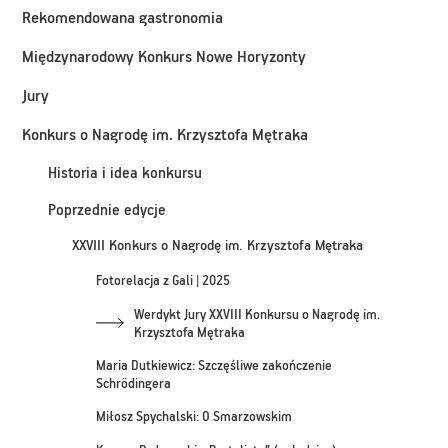
Rekomendowana gastronomia
Międzynarodowy Konkurs Nowe Horyzonty
Jury
Konkurs o Nagrodę im. Krzysztofa Mętraka
Historia i idea konkursu
Poprzednie edycje
XXVIII Konkurs o Nagrodę im. Krzysztofa Mętraka
Fotorelacja z Gali | 2025
Werdykt Jury XXVIII Konkursu o Nagrodę im.
Krzysztofa Mętraka
Maria Dutkiewicz: Szczęśliwe zakończenie
Schrödingera
Miłosz Spychalski: O Smarzowskim