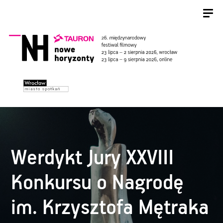
Werdykt Jury XXVIII
Konkursu o Nagrodę
im. Krzysztofa Mętraka