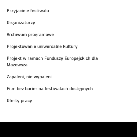
Przyjaciele festiwalu
Organizatorzy
Archiwum programowe
Projektowanie uniwersalne kultury
Projekt w ramach Funduszy Europejskich dla
Mazowsza
Zapaleni, nie wypaleni
Film bez barier na festiwalach dostępnych
Oferty pracy