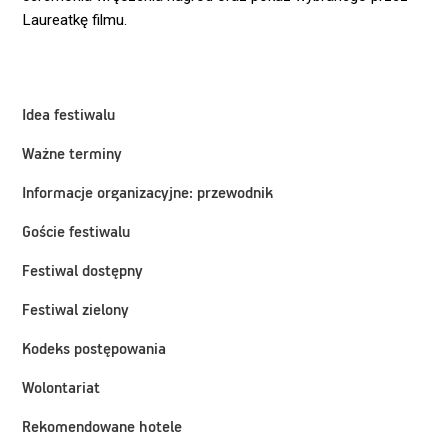
Laureatkę filmu.
Idea festiwalu
Ważne terminy
Informacje organizacyjne: przewodnik
Goście festiwalu
Festiwal dostępny
Festiwal zielony
Kodeks postępowania
Wolontariat
Rekomendowane hotele