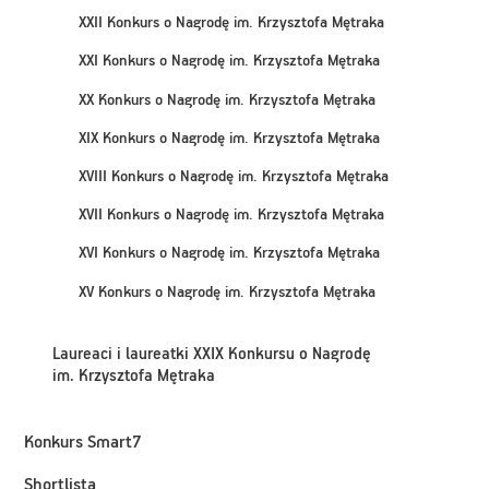
XXII Konkurs o Nagrodę im. Krzysztofa Mętraka
XXI Konkurs o Nagrodę im. Krzysztofa Mętraka
XX Konkurs o Nagrodę im. Krzysztofa Mętraka
XIX Konkurs o Nagrodę im. Krzysztofa Mętraka
XVIII Konkurs o Nagrodę im. Krzysztofa Mętraka
XVII Konkurs o Nagrodę im. Krzysztofa Mętraka
XVI Konkurs o Nagrodę im. Krzysztofa Mętraka
XV Konkurs o Nagrodę im. Krzysztofa Mętraka
Laureaci i laureatki XXIX Konkursu o Nagrodę
im. Krzysztofa Mętraka
Konkurs Smart7
Shortlista