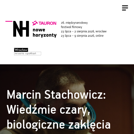
Marcin Stachowicz:
Wiedźmie czary,
biologiczne zaklęcia