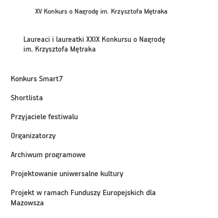
XV Konkurs o Nagrodę im. Krzysztofa Mętraka
Laureaci i laureatki XXIX Konkursu o Nagrodę
im. Krzysztofa Mętraka
Konkurs Smart7
Shortlista
Przyjaciele festiwalu
Organizatorzy
Archiwum programowe
Projektowanie uniwersalne kultury
Projekt w ramach Funduszy Europejskich dla
Mazowsza