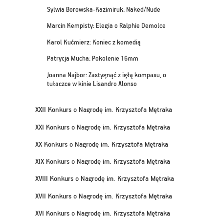
Sylwia Borowska-Kazimiruk: Naked/Nude
Marcin Kempisty: Elegia o Ralphie Demolce
Karol Kućmierz: Koniec z komedią
Patrycja Mucha: Pokolenie 16mm
Joanna Najbor: Zastygnąć z igłą kompasu, o
tułaczce w kinie Lisandro Alonso
XXII Konkurs o Nagrodę im. Krzysztofa Mętraka
XXI Konkurs o Nagrodę im. Krzysztofa Mętraka
XX Konkurs o Nagrodę im. Krzysztofa Mętraka
XIX Konkurs o Nagrodę im. Krzysztofa Mętraka
XVIII Konkurs o Nagrodę im. Krzysztofa Mętraka
XVII Konkurs o Nagrodę im. Krzysztofa Mętraka
XVI Konkurs o Nagrodę im. Krzysztofa Mętraka