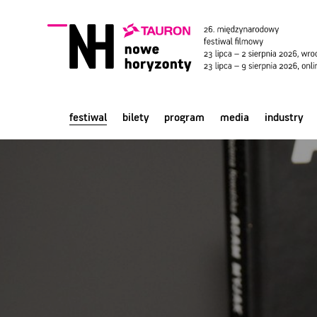
festiwal
bilety
program
media
industry