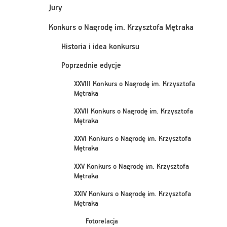
Jury
Konkurs o Nagrodę im. Krzysztofa Mętraka
Historia i idea konkursu
Poprzednie edycje
XXVIII Konkurs o Nagrodę im. Krzysztofa
Mętraka
XXVII Konkurs o Nagrodę im. Krzysztofa
Mętraka
XXVI Konkurs o Nagrodę im. Krzysztofa
Mętraka
XXV Konkurs o Nagrodę im. Krzysztofa
Mętraka
XXIV Konkurs o Nagrodę im. Krzysztofa
Mętraka
Fotorelacja