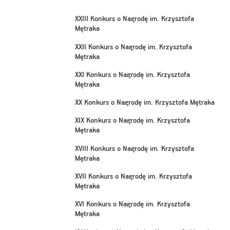
XXIII Konkurs o Nagrodę im. Krzysztofa
Mętraka
XXII Konkurs o Nagrodę im. Krzysztofa
Mętraka
XXI Konkurs o Nagrodę im. Krzysztofa
Mętraka
XX Konkurs o Nagrodę im. Krzysztofa Mętraka
XIX Konkurs o Nagrodę im. Krzysztofa
Mętraka
XVIII Konkurs o Nagrodę im. Krzysztofa
Mętraka
XVII Konkurs o Nagrodę im. Krzysztofa
Mętraka
XVI Konkurs o Nagrodę im. Krzysztofa
Mętraka