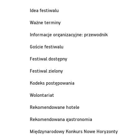
Idea festiwalu
Ważne terminy
Informacje organizacyjne: przewodnik
Goście festiwalu
Festiwal dostępny
Festiwal zielony
Kodeks postępowania
Wolontariat
Rekomendowane hotele
Rekomendowana gastronomia
Międzynarodowy Konkurs Nowe Horyzonty