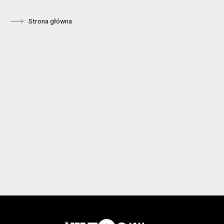
Strona główna