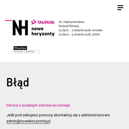
Błąd
Strona o podanym adresie nie istnieje
Jeśli potrzebujesz pomocy skontaktuj się z administratorem:
admin@nowehoryzonty.pl