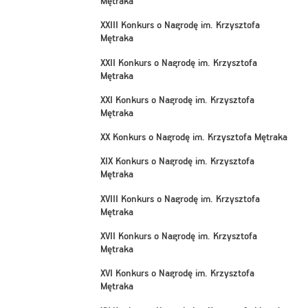
Mętraka
XXIII Konkurs o Nagrodę im. Krzysztofa
Mętraka
XXII Konkurs o Nagrodę im. Krzysztofa
Mętraka
XXI Konkurs o Nagrodę im. Krzysztofa
Mętraka
XX Konkurs o Nagrodę im. Krzysztofa Mętraka
XIX Konkurs o Nagrodę im. Krzysztofa
Mętraka
XVIII Konkurs o Nagrodę im. Krzysztofa
Mętraka
XVII Konkurs o Nagrodę im. Krzysztofa
Mętraka
XVI Konkurs o Nagrodę im. Krzysztofa
Mętraka