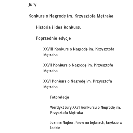
Jury
Konkurs o Nagrodę im. Krzysztofa Mętraka
Historia i idea konkursu
Poprzednie edycje
XXVIII Konkurs o Nagrodę im. Krzysztofa
Mętraka
XXVII Konkurs o Nagrodę im. Krzysztofa
Mętraka
XXVI Konkurs o Nagrodę im. Krzysztofa
Mętraka
Fotorelacja
Werdykt Jury XXVI Konkursu o Nagrodę im.
Krzysztofa Mętraka
Joanna Najbor. Krew na bębnach, knykcie w
lodzie