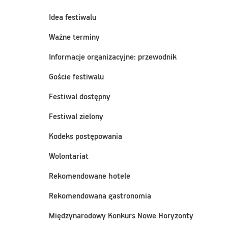
Idea festiwalu
Ważne terminy
Informacje organizacyjne: przewodnik
Goście festiwalu
Festiwal dostępny
Festiwal zielony
Kodeks postępowania
Wolontariat
Rekomendowane hotele
Rekomendowana gastronomia
Międzynarodowy Konkurs Nowe Horyzonty