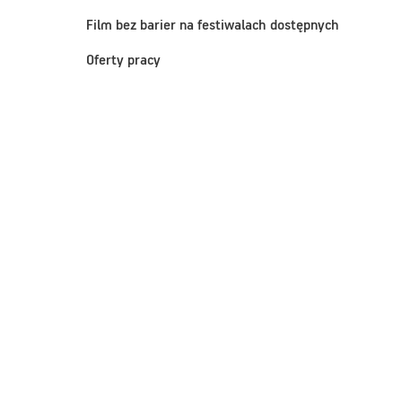
Film bez barier na festiwalach dostępnych
Oferty pracy