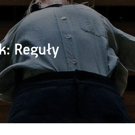
k: Reguły