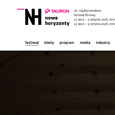
festiwal
bilety
program
media
industry