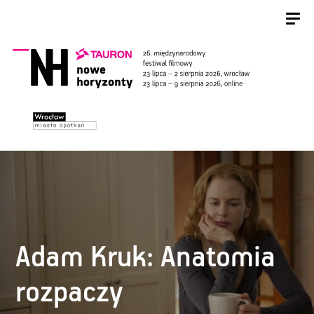
Adam Kruk: Anatomia
rozpaczy