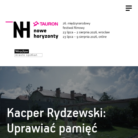
Kacper Rydzewski:
Uprawiać pamięć