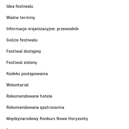
Idea festiwalu
Ważne terminy
Informacje organizacyjne: przewodnik
Goście festiwalu
Festiwal dostępny
Festiwal zielony
Kodeks postępowania
Wolontariat
Rekomendowane hotele
Rekomendowana gastronomia
Międzynarodowy Konkurs Nowe Horyzonty