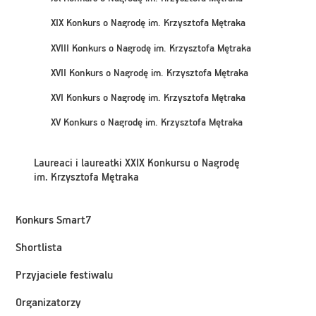
XIX Konkurs o Nagrodę im. Krzysztofa Mętraka
XVIII Konkurs o Nagrodę im. Krzysztofa Mętraka
XVII Konkurs o Nagrodę im. Krzysztofa Mętraka
XVI Konkurs o Nagrodę im. Krzysztofa Mętraka
XV Konkurs o Nagrodę im. Krzysztofa Mętraka
Laureaci i laureatki XXIX Konkursu o Nagrodę
im. Krzysztofa Mętraka
Konkurs Smart7
Shortlista
Przyjaciele festiwalu
Organizatorzy