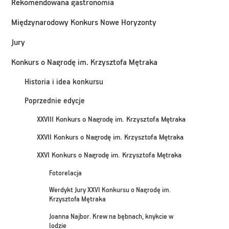
Rekomendowana gastronomia
Międzynarodowy Konkurs Nowe Horyzonty
Jury
Konkurs o Nagrodę im. Krzysztofa Mętraka
Historia i idea konkursu
Poprzednie edycje
XXVIII Konkurs o Nagrodę im. Krzysztofa Mętraka
XXVII Konkurs o Nagrodę im. Krzysztofa Mętraka
XXVI Konkurs o Nagrodę im. Krzysztofa Mętraka
Fotorelacja
Werdykt Jury XXVI Konkursu o Nagrodę im.
Krzysztofa Mętraka
Joanna Najbor. Krew na bębnach, knykcie w
lodzie