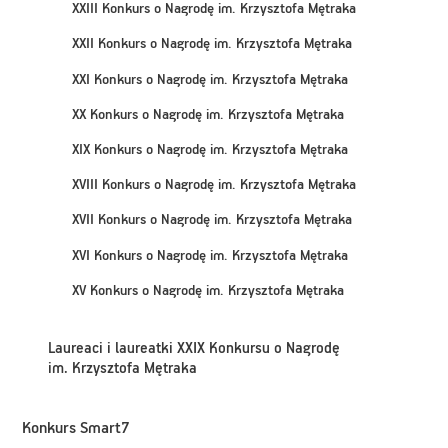
XXIII Konkurs o Nagrodę im. Krzysztofa Mętraka
XXII Konkurs o Nagrodę im. Krzysztofa Mętraka
XXI Konkurs o Nagrodę im. Krzysztofa Mętraka
XX Konkurs o Nagrodę im. Krzysztofa Mętraka
XIX Konkurs o Nagrodę im. Krzysztofa Mętraka
XVIII Konkurs o Nagrodę im. Krzysztofa Mętraka
XVII Konkurs o Nagrodę im. Krzysztofa Mętraka
XVI Konkurs o Nagrodę im. Krzysztofa Mętraka
XV Konkurs o Nagrodę im. Krzysztofa Mętraka
Laureaci i laureatki XXIX Konkursu o Nagrodę
im. Krzysztofa Mętraka
Konkurs Smart7