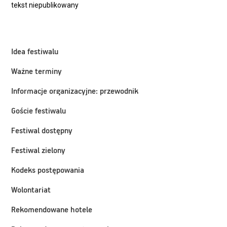
tekst niepublikowany
Idea festiwalu
Ważne terminy
Informacje organizacyjne: przewodnik
Goście festiwalu
Festiwal dostępny
Festiwal zielony
Kodeks postępowania
Wolontariat
Rekomendowane hotele