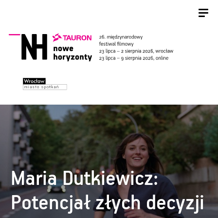
Maria Dutkiewicz:
Potencjał złych decyzji