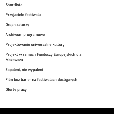
Shortlista
Przyjaciele festiwalu
Organizatorzy
Archiwum programowe
Projektowanie uniwersalne kultury
Projekt w ramach Funduszy Europejskich dla
Mazowsza
Zapaleni, nie wypaleni
Film bez barier na festiwalach dostępnych
Oferty pracy