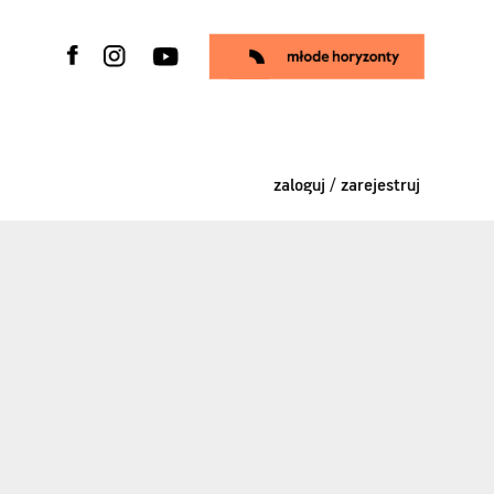
zaloguj / zarejestruj