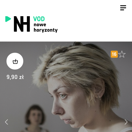
9,90 zł