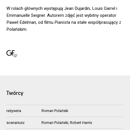
W rolach głównych występują Jean Dujardin, Louis Garrel i
Emmanuelle Seigner. Autorem zdjęć jest wybitny operator
Paweł Edelman, od filmu
Pianista
na stałe współpracujący z
Polańskim.
Twórcy
reżyseria
Roman Polański
scenariusz
Roman Polański, Robert Harris