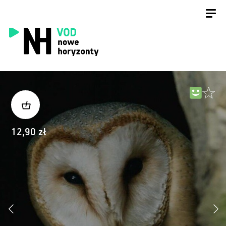
12,90 zł