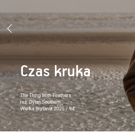
Czas kruka
The Thing With Feathers
reż. Dylan Southern
Wielka Brytania 2025 / 94’