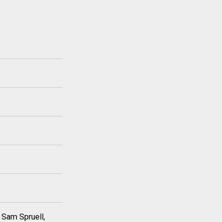
 Sam Spruell,