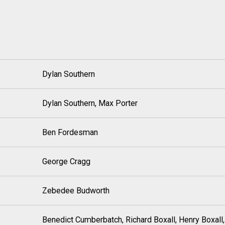
Dylan Southern
Dylan Southern, Max Porter
Ben Fordesman
George Cragg
Zebedee Budworth
Benedict Cumberbatch, Richard Boxall, Henry Boxall,