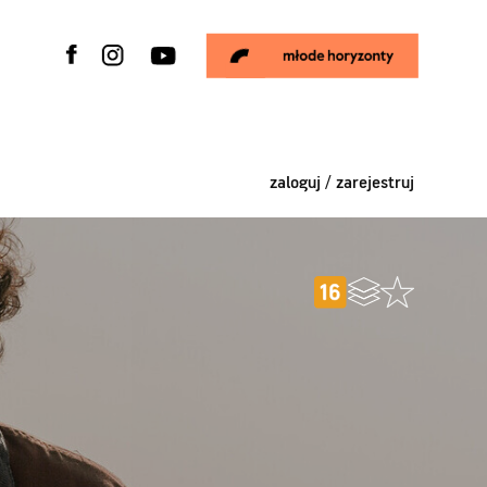
zaloguj / zarejestruj