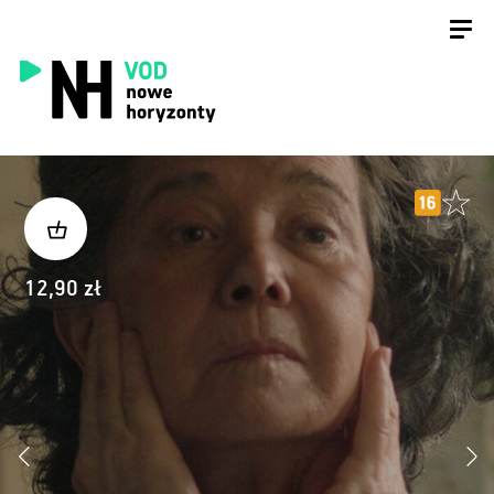
12,90 zł