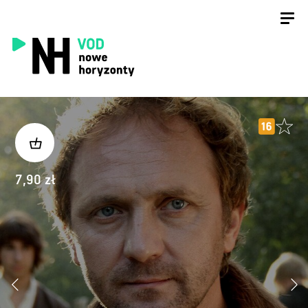
7,90 zł