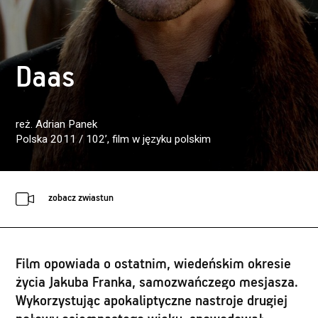
Daas
reż. Adrian Panek
Polska 2011 / 102’
, film w języku polskim
zobacz zwiastun
Film opowiada o ostatnim, wiedeńskim okresie
życia Jakuba Franka, samozwańczego mesjasza.
Wykorzystując apokaliptyczne nastroje drugiej