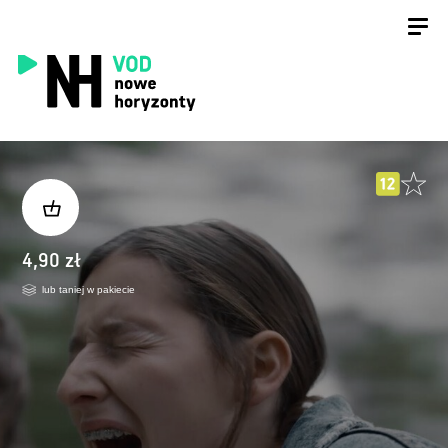
4,90 zł
lub taniej w pakiecie