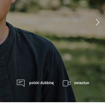
polski dubbing
zwiastun