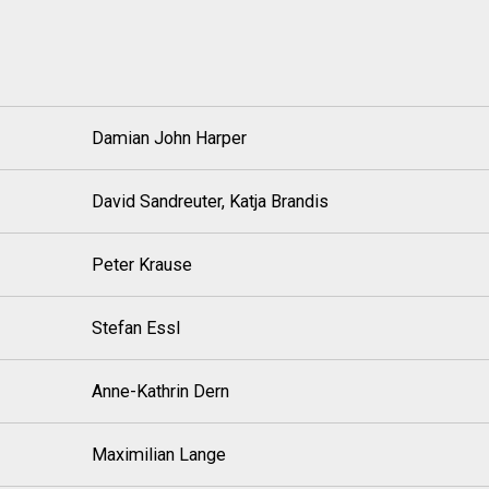
Damian John Harper
David Sandreuter, Katja Brandis
Peter Krause
Stefan Essl
Anne-Kathrin Dern
Maximilian Lange