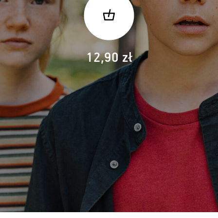
12,90 zł