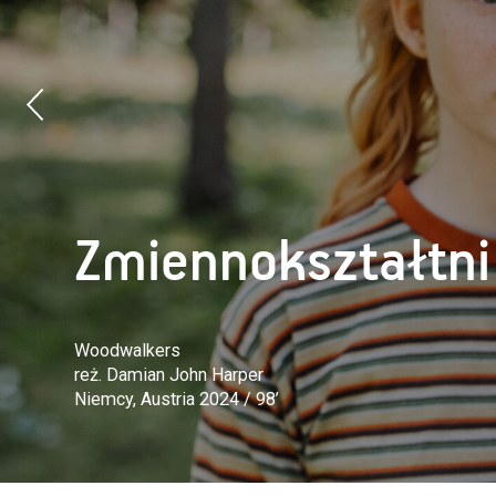
Zmiennokształtni
Woodwalkers
reż. Damian John Harper
Niemcy, Austria 2024 / 98’