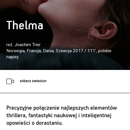
Thelma
reż. Joachim Trier
Norwegia, Francja, Dania, Szwecja 2017 / 111’
, polskie
napisy
zobacz zwiastun
Precyzyjne połączenie najlepszych elementów
thrillera, fantastyki naukowej i inteligentnej
opowieści o dorastaniu.