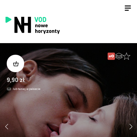
9,90 zł
lub taniej w pakiecie