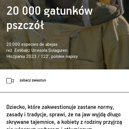
20 000 gatunków
pszczół
20.000 especies de abejas
reż. Estibaliz Urresola Solaguren
Hiszpania 2023 / 122’
, polskie napisy
zobacz zwiastun
Dziecko, które zakwestionuje zastane normy,
zasady i tradycje, sprawi, że na jaw wyjdą długo
skrywane tajemnice, a kobiety z rodziny przyjrzą