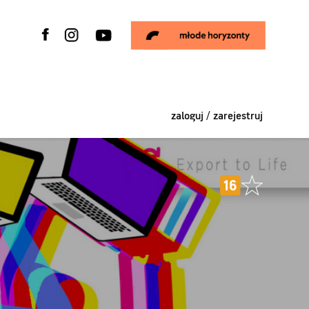
zaloguj / zarejestruj