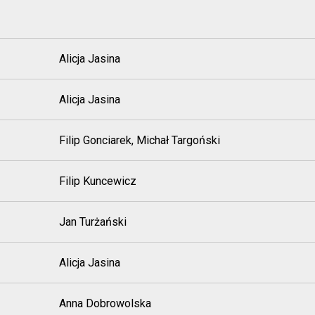
Alicja Jasina
Alicja Jasina
Filip Gonciarek, Michał Targoński
Filip Kuncewicz
Jan Turżański
Alicja Jasina
Anna Dobrowolska