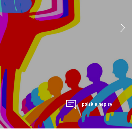
polskie napisy