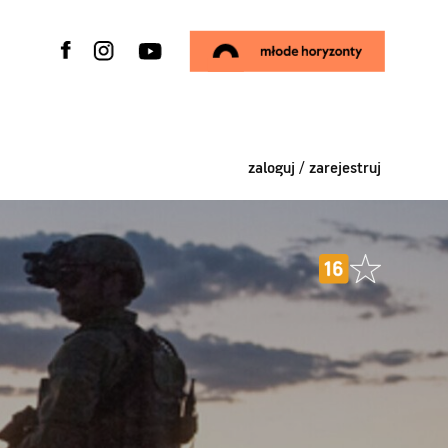
zaloguj / zarejestruj