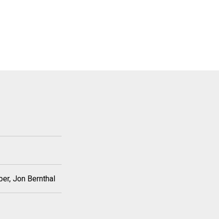
ber, Jon Bernthal