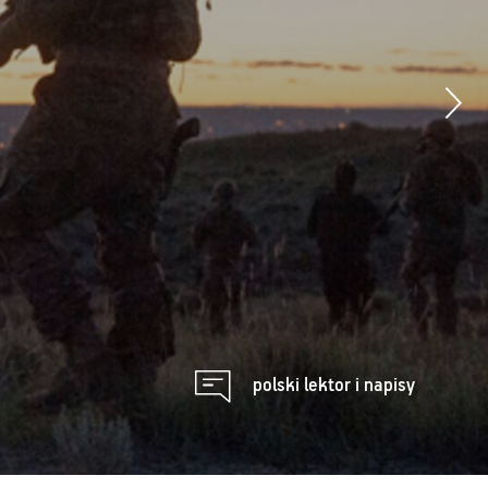
polski lektor i napisy