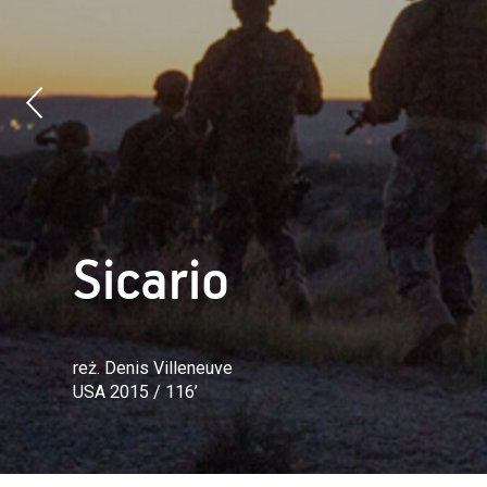
Sicario
reż. Denis Villeneuve
USA 2015 / 116’