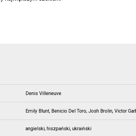
Denis Villeneuve
Emily Blunt, Benicio Del Toro, Josh Brolin, Victor Gar
angielski, hiszpański, ukraiński