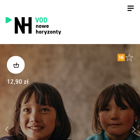
12,90 zł