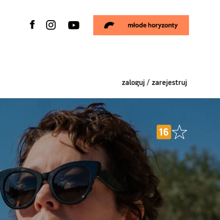
zaloguj / zarejestruj