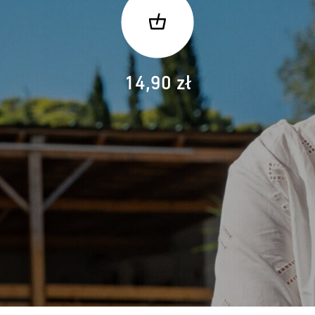
14,90 zł