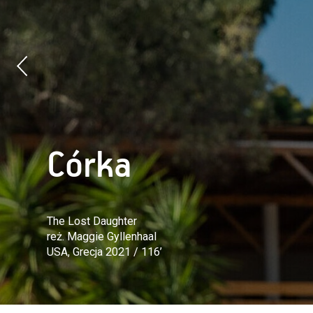
Córka
The Lost Daughter
reż. Maggie Gyllenhaal
USA, Grecja 2021 / 116’