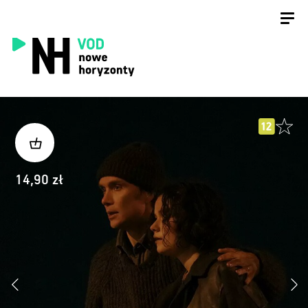
14,90 zł