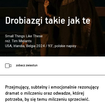
Drobiazgi takie jak te
Small Things Like These
reż. Tim Mielants
USA, Irlandia, Belgia 2024 / 93’
, polskie napisy
zobacz zwiastun
Przejmujący, subtelny i emocjonalnie rezonujący
dramat o milczeniu oraz odwadze, której
potrzeba, by się temu milczeniu sprzeciwić.