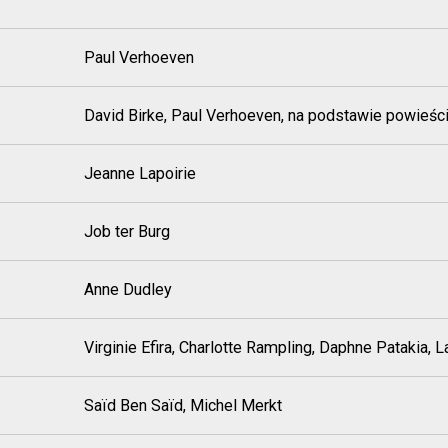
Paul Verhoeven
David Birke, Paul Verhoeven, na podstawie powieści
Jeanne Lapoirie
Job ter Burg
Anne Dudley
Virginie Efira, Charlotte Rampling, Daphne Patakia, 
Saïd Ben Saïd, Michel Merkt