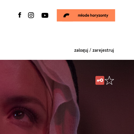
zaloguj / zarejestruj