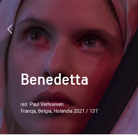
Benedetta
reż. Paul Verhoeven
Francja, Belgia, Holandia 2021 / 131’