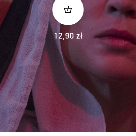
12,90 zł