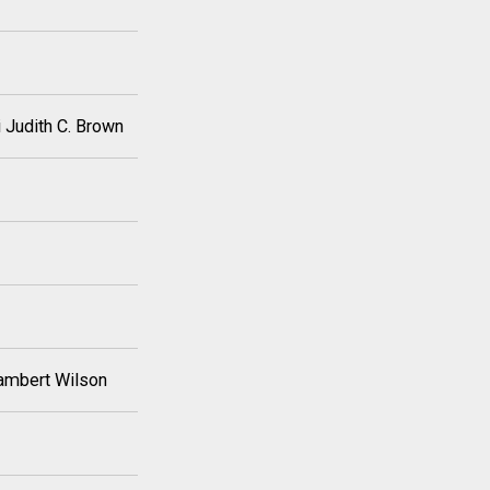
 Judith C. Brown
Lambert Wilson