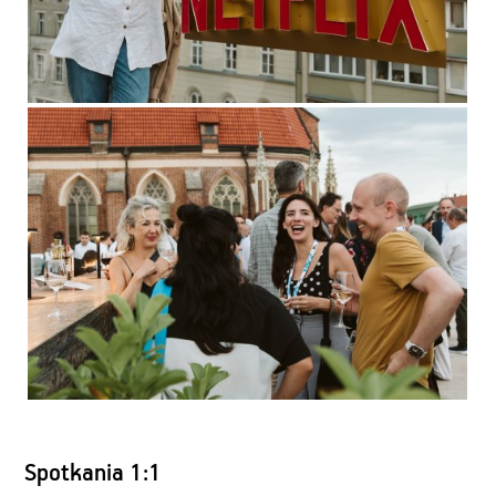
Spotkania 1:1