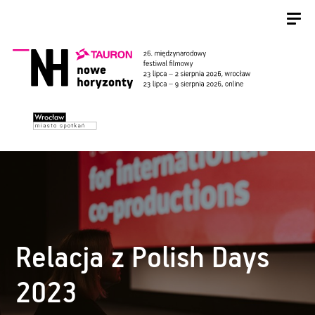
Relacja z Polish Days
2023