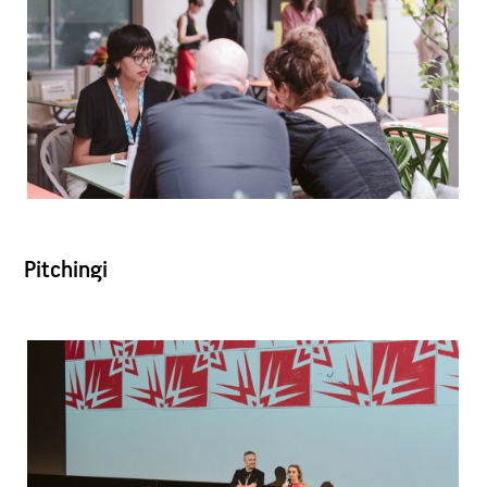
Pitchingi