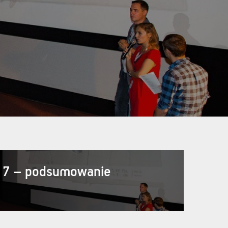
017 – podsumowanie