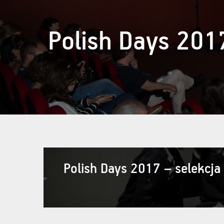
Polish Days 201
Polish Days 2017 – selekcja