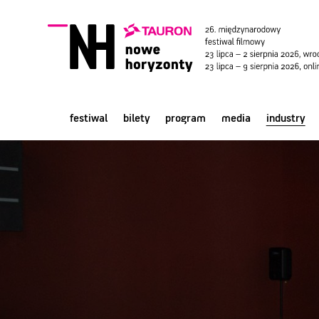
festiwal
bilety
program
media
industry