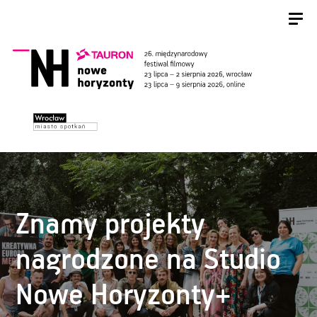
Znamy projekty
nagrodzone na Studio
Nowe Horyzonty+