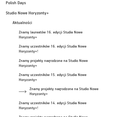
Polish Days
Studio Nowe Horyzonty+
Aktualności
Znamy laureatów 16. edycji Studia Nowe
Horyzonty+
Znamy uczestników 16. edycji Studia Nowe
Horyzonty+!
Znamy projekty nagrodzone na Studio Nowe
Horyzonty+
Znamy uczestników 15. edycji Studia Nowe
Horyzonty+
Znamy projekty nagrodzone na Studio Nowe
Horyzonty+
Znamy uczestników 14. edycji Studia Nowe
Horyzonty+!