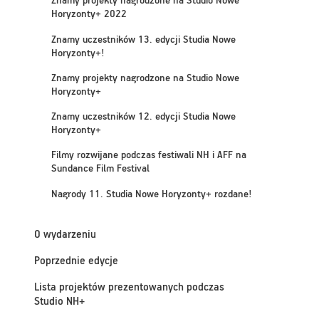
Znamy projekty nagrodzone na Studio Nowe
Horyzonty+ 2022
Znamy uczestników 13. edycji Studia Nowe
Horyzonty+!
Znamy projekty nagrodzone na Studio Nowe
Horyzonty+
Znamy uczestników 12. edycji Studia Nowe
Horyzonty+
Filmy rozwijane podczas festiwali NH i AFF na
Sundance Film Festival
Nagrody 11. Studia Nowe Horyzonty+ rozdane!
O wydarzeniu
Poprzednie edycje
Lista projektów prezentowanych podczas
Studio NH+