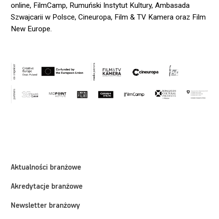
online, FilmCamp, Rumuński Instytut Kultury, Ambasada
Szwajcarii w Polsce, Cineuropa, Film & TV Kamera oraz Film
New Europe.
Aktualności branżowe
Akredytacje branżowe
Newsletter branżowy