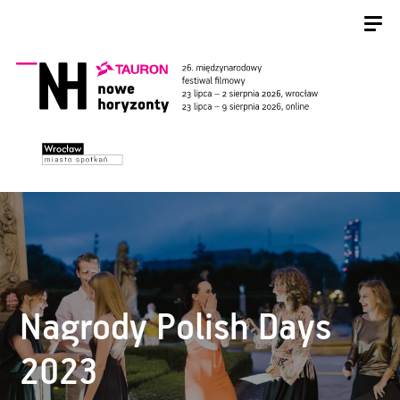
Nagrody Polish Days
2023