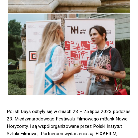
Polish Days odbyły się w dniach 23 – 25 lipca 2023 podczas
23. Międzynarodowego Festiwalu Filmowego mBank Nowe
Horyzonty, i są współorganizowane przez Polski Instytut
Sztuki Filmowej. Partnerami wydarzenia są: FIXAFILM,