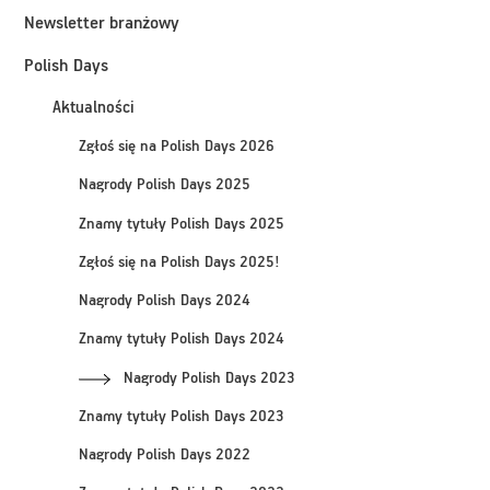
Newsletter branżowy
Polish Days
Aktualności
Zgłoś się na Polish Days 2026
Nagrody Polish Days 2025
Znamy tytuły Polish Days 2025
Zgłoś się na Polish Days 2025!
Nagrody Polish Days 2024
Znamy tytuły Polish Days 2024
Nagrody Polish Days 2023
Znamy tytuły Polish Days 2023
Nagrody Polish Days 2022