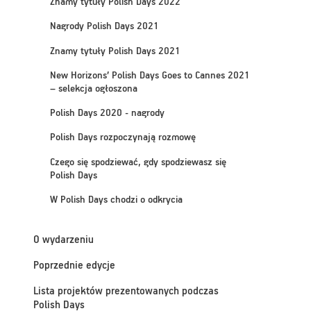
Znamy tytuły Polish Days 2022
Nagrody Polish Days 2021
Znamy tytuły Polish Days 2021
New Horizons’ Polish Days Goes to Cannes 2021
– selekcja ogłoszona
Polish Days 2020 - nagrody
Polish Days rozpoczynają rozmowę
Czego się spodziewać, gdy spodziewasz się
Polish Days
W Polish Days chodzi o odkrycia
O wydarzeniu
Poprzednie edycje
Lista projektów prezentowanych podczas
Polish Days