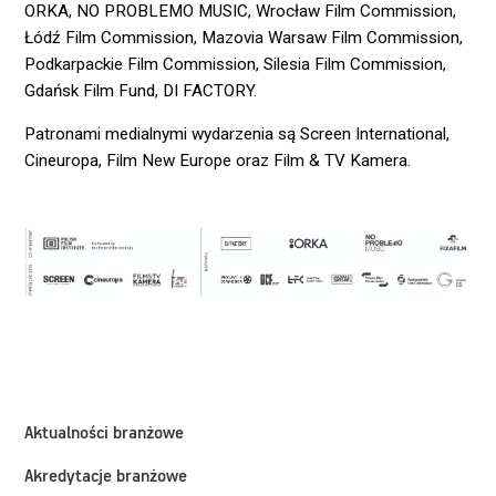
ORKA, NO PROBLEMO MUSIC, Wrocław Film Commission,
Łódź Film Commission, Mazovia Warsaw Film Commission,
Podkarpackie Film Commission, Silesia Film Commission,
Gdańsk Film Fund, DI FACTORY.
Patronami medialnymi wydarzenia są Screen International,
Cineuropa, Film New Europe oraz Film & TV Kamera.
Aktualności branżowe
Akredytacje branżowe