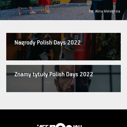
fot. Alina Metelytsia
Nagrody Polish Days 2022
Znamy tytuły Polish Days 2022