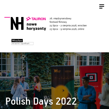
Polish Days 2022