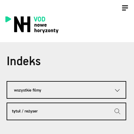
Indeks
wszystkie filmy