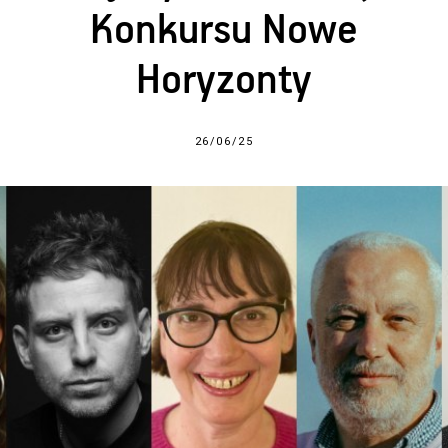
Konkursu Nowe
Horyzonty
26/06/25