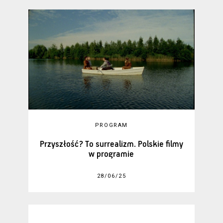
PROGRAM
Przyszłość? To surrealizm. Polskie filmy
w programie
28/06/25