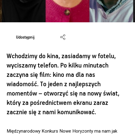
Udostępnij
Wchodzimy do kina, zasiadamy w fotelu,
wyciszamy telefon. Po kilku minutach
zaczyna się film: kino ma dla nas
wiadomość. To jeden z najlepszych
momentów – otworzyć się na nowy świat,
który za pośrednictwem ekranu zaraz
zacznie się z nami komunikować.
Międzynarodowy Konkurs Nowe Horyzonty ma nam jak