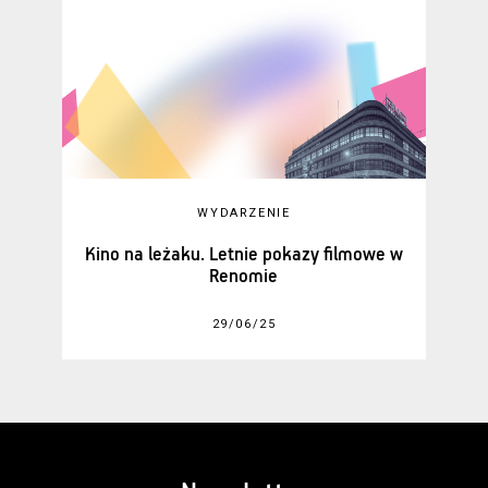
WYDARZENIE
Kino na leżaku. Letnie pokazy filmowe w
Renomie
29/06/25