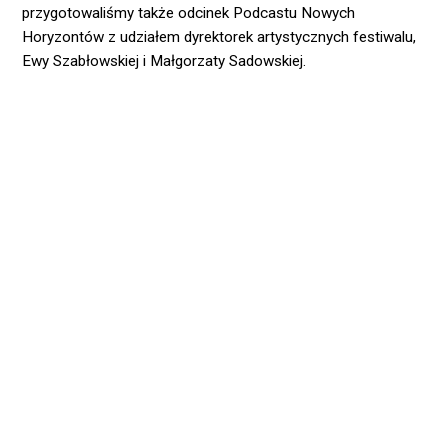
przygotowaliśmy także odcinek Podcastu Nowych
Horyzontów z udziałem dyrektorek artystycznych festiwalu,
Ewy Szabłowskiej i Małgorzaty Sadowskiej.