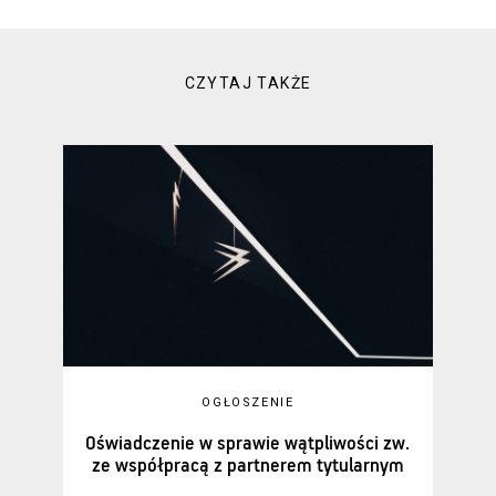
CZYTAJ TAKŻE
OGŁOSZENIE
Oświadczenie w sprawie wątpliwości zw.
ze współpracą z partnerem tytularnym