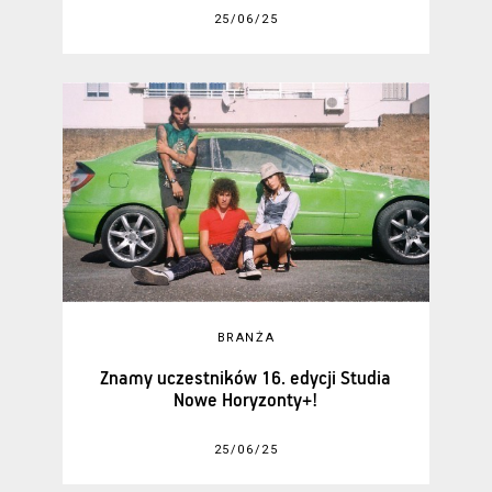
25/06/25
BRANŻA
Znamy uczestników 16. edycji Studia
Nowe Horyzonty+!
25/06/25