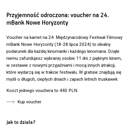
Przyjemność odroczona: voucher na 24.
mBank Nowe Horyzonty
Voucher na karnet na 24. Międzynarodowy Festiwal Filmowy
mBank Nowe Horyzonty (18-28 lipca 2024) to idealny
podarunek dla każdej kinomanki i każdego kinomana. Dzięki
niemu zafundujesz wybranej osobie 11 dni z pięknym kinem,
w zestawie z nowymi przyjaźniami i mocą innych atrakcji,
które wydarzą się w trakcie festiwalu. W gratisie znajdują się
myśli o długich, ciepłych dniach i zapach letnich truskawek.
Koszt jednego vouchera to 440 PLN.
Kup voucher
Jak to działa?