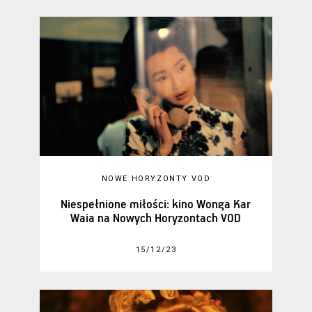
NOWE HORYZONTY VOD
Niespełnione miłości: kino Wonga Kar
Waia na Nowych Horyzontach VOD
15/12/23