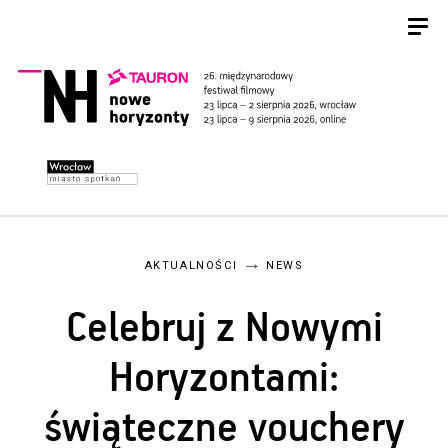
AKTUALNOŚCI
NEWS
Celebruj z Nowymi
Horyzontami:
świąteczne vouchery