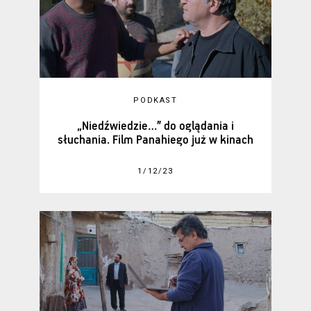
PODKAST
„Niedźwiedzie…” do oglądania i
słuchania. Film Panahiego już w kinach
1/12/23