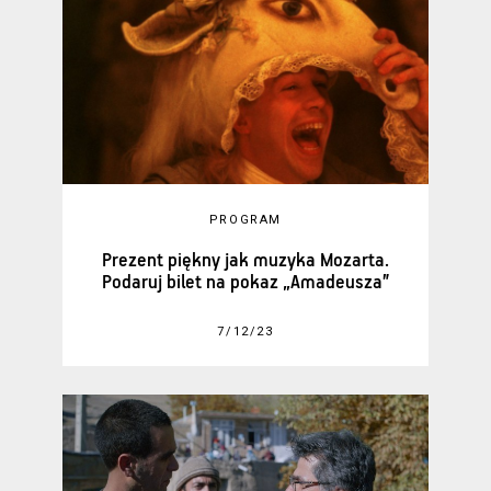
PROGRAM
Prezent piękny jak muzyka Mozarta.
Podaruj bilet na pokaz „Amadeusza”
7/12/23