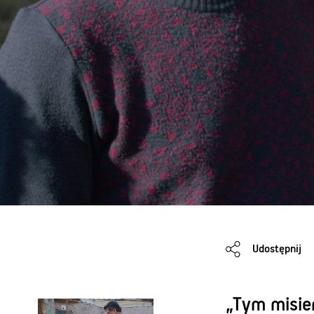
Udostępnij
„Tym misie