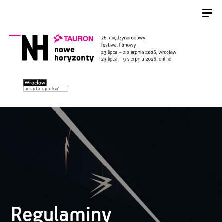
Regulaminy