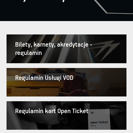
Bilety, karnety, akredytacje -
regulamin
Regulamin Usługi VOD
Regulamin kart Open Ticket