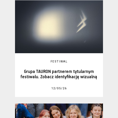
FESTIWAL
Grupa TAURON partnerem tytularnym
festiwalu. Zobacz identyfikację wizualną
12/05/26