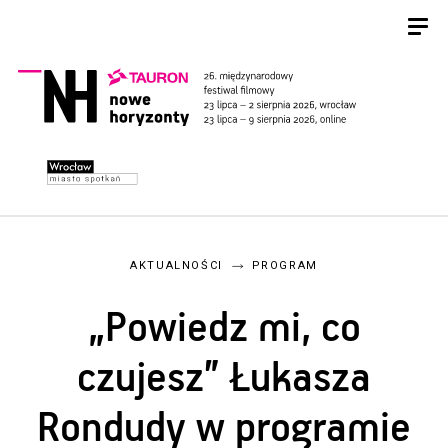
AKTUALNOŚCI
PROGRAM
„Powiedz mi, co
czujesz” Łukasza
Rondudy w programie