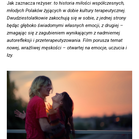
Jak zaznacza reżyser:
to historia miłości współczesnych,
młodych Polaków żyjących w dobie kultury terapeutycznej.
Dwudziestolatkowie zakochują się w sobie, z jednej strony
będąc głęboko świadomymi własnych emocji, z drugiej –
zmagając się z zagubieniem wynikającym z nadmiernej
autorefleksji i przeterapeutyzowania. Film porusza temat
nowej, wrażliwej męskości – otwartej na emocje, uczucia i
łzy.