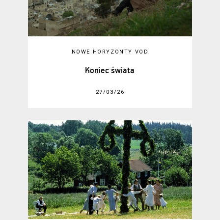
NOWE HORYZONTY VOD
Koniec świata
27/03/26