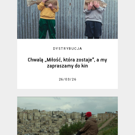
DYSTRYBUCJA
Chwalą „Miłość, która zostaje”, a my
zapraszamy do kin
26/03/26