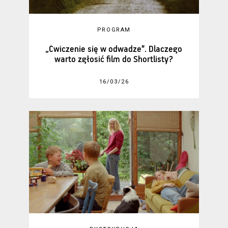
PROGRAM
„Ćwiczenie się w odwadze”. Dlaczego
warto zgłosić film do Shortlisty?
16/03/26