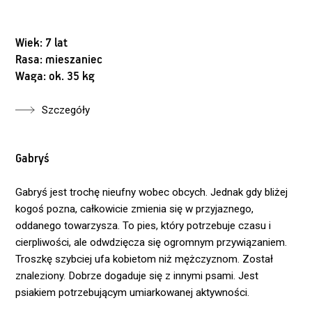
Wiek: 7 lat
Rasa: mieszaniec
Waga: ok. 35 kg
Szczegóły
Gabryś
Gabryś jest trochę nieufny wobec obcych. Jednak gdy bliżej
kogoś pozna, całkowicie zmienia się w przyjaznego,
oddanego towarzysza. To pies, który potrzebuje czasu i
cierpliwości, ale odwdzięcza się ogromnym przywiązaniem.
Troszkę szybciej ufa kobietom niż mężczyznom. Został
znaleziony. Dobrze dogaduje się z innymi psami. Jest
psiakiem potrzebującym umiarkowanej aktywności.