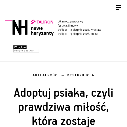
AKTUALNOŚCI
DYSTRYBUCJA
Adoptuj psiaka, czyli
prawdziwa miłość,
która zostaje