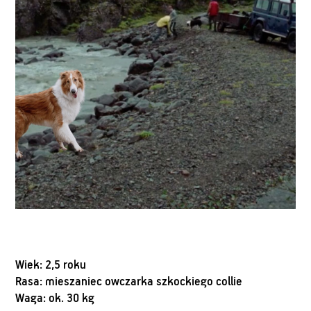
Wiek: 2,5 roku
Rasa: mieszaniec owczarka szkockiego collie
Waga: ok. 30 kg