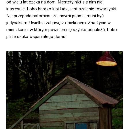
od wielu lat czeka na dom. Niestety nikt się nim nie
interesuje. Lobo bardzo lubi ludzi, jest szalenie towarzyski.
Nie przepada natomiast za innymi psami i musi być
jedynakiem. Uwielbia zabawę z opiekunem. Zna życie w
mieszkaniu, w którym powinien się szybko odnaleźć. Lobo
pilnie szuka wspaniałego domu.