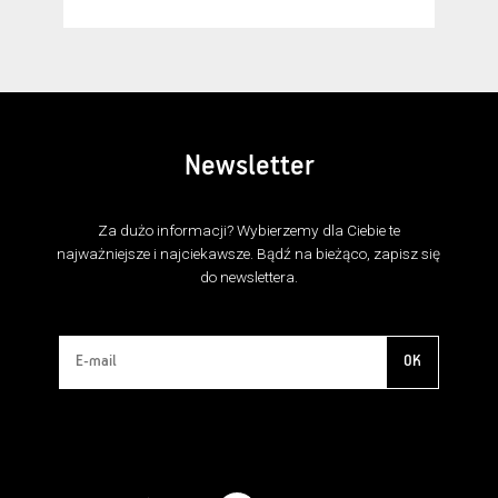
Newsletter
Za dużo informacji? Wybierzemy dla Ciebie te
najważniejsze i najciekawsze. Bądź na bieżąco, zapisz się
do newslettera.
OK