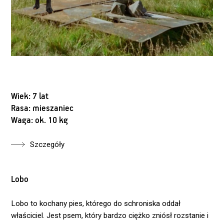
Wiek: 7 lat
Rasa: mieszaniec
Waga: ok. 10 kg
Szczegóły
Lobo
Lobo to kochany pies, którego do schroniska oddał
właściciel. Jest psem, który bardzo ciężko zniósł rozstanie i