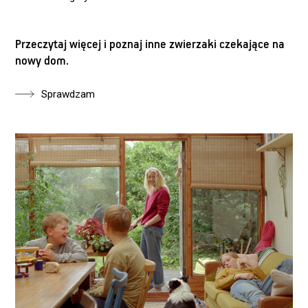
Przeczytaj więcej i poznaj inne zwierzaki czekające na
nowy dom.
Sprawdzam