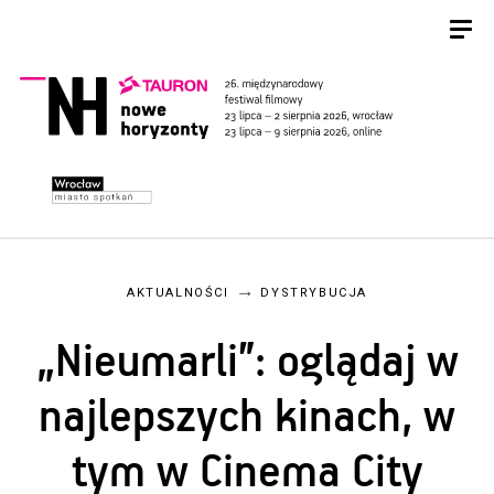
AKTUALNOŚCI
DYSTRYBUCJA
„Nieumarli”: oglądaj w
najlepszych kinach, w
tym w Cinema City