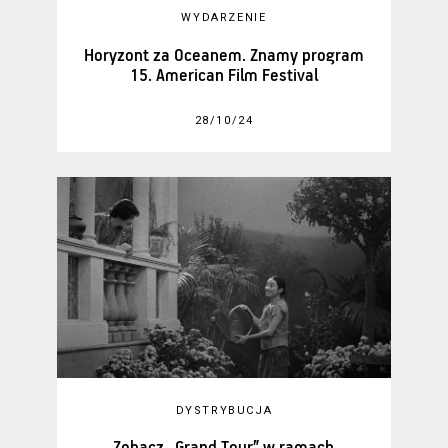
WYDARZENIE
Horyzont za Oceanem. Znamy program
15. American Film Festival
28/10/24
DYSTRYBUCJA