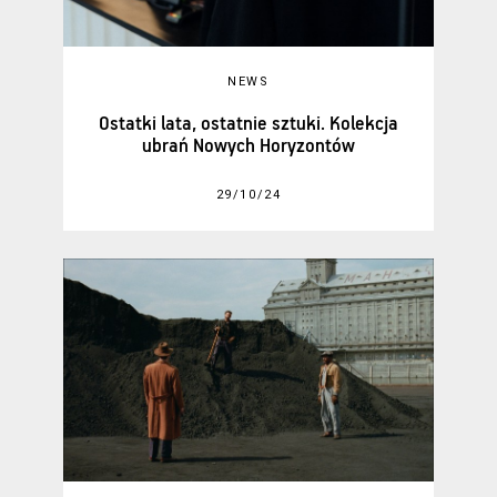
NEWS
Ostatki lata, ostatnie sztuki. Kolekcja
ubrań Nowych Horyzontów
29/10/24