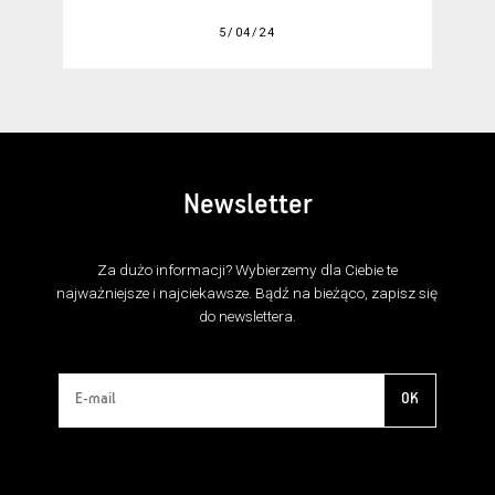
5/04/24
Newsletter
Za dużo informacji? Wybierzemy dla Ciebie te
najważniejsze i najciekawsze. Bądź na bieżąco, zapisz się
do newslettera.
OK