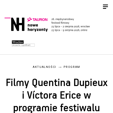
AKTUALNOŚCI
PROGRAM
Filmy Quentina Dupieux
i Víctora Erice w
programie festiwalu