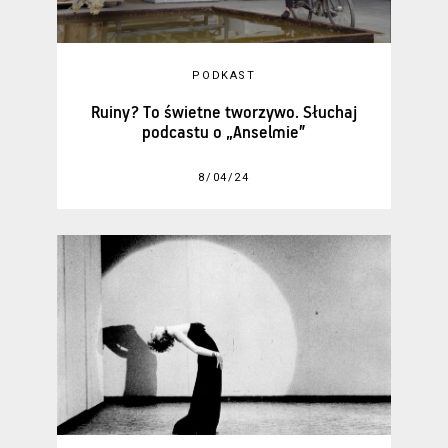
PODKAST
Ruiny? To świetne tworzywo. Słuchaj
podcastu o „Anselmie”
8/04/24