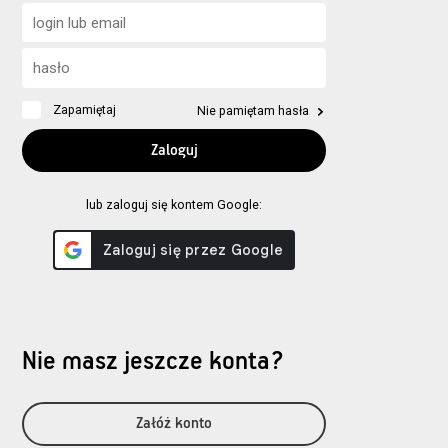
Zapamiętaj
Nie pamiętam hasła
lub zaloguj się kontem Google:
Nie masz jeszcze konta?
Załóż konto