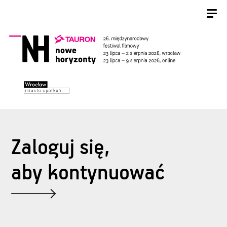
Zaloguj się,
aby kontynuować