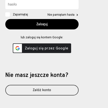
Zapamiętaj
Nie pamiętam hasła
lub zaloguj się kontem Google:
Nie masz jeszcze konta?
Załóż konto