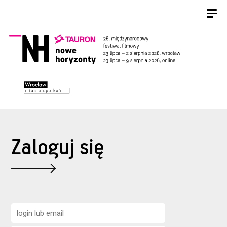
Zaloguj się