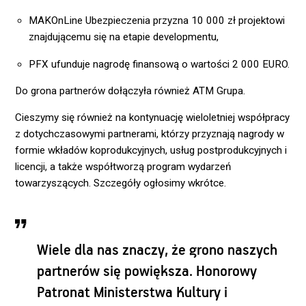
MAKOnLine Ubezpieczenia przyzna 10 000 zł projektowi
znajdującemu się na etapie developmentu,
PFX ufunduje nagrodę finansową o wartości 2 000 EURO.
Do grona partnerów dołączyła również ATM Grupa.
Cieszymy się również na kontynuację wieloletniej współpracy
z dotychczasowymi partnerami, którzy przyznają nagrody w
formie wkładów koprodukcyjnych, usług postprodukcyjnych i
licencji, a także współtworzą program wydarzeń
towarzyszących. Szczegóły ogłosimy wkrótce.
Wiele dla nas znaczy, że grono naszych
partnerów się powiększa. Honorowy
Patronat Ministerstwa Kultury i