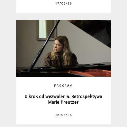
17/06/26
PROGRAM
O krok od wyzwolenia. Retrospektywa
Marie Kreutzer
18/06/26