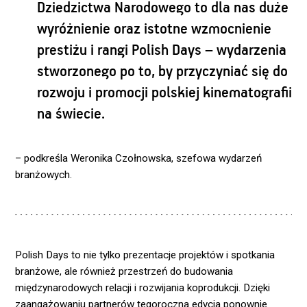
Dziedzictwa Narodowego to dla nas duże
wyróżnienie oraz istotne wzmocnienie
prestiżu i rangi Polish Days – wydarzenia
stworzonego po to, by przyczyniać się do
rozwoju i promocji polskiej kinematografii
na świecie.
– podkreśla Weronika Czołnowska, szefowa wydarzeń
branżowych.
Polish Days to nie tylko prezentacje projektów i spotkania
branżowe, ale również przestrzeń do budowania
międzynarodowych relacji i rozwijania koprodukcji. Dzięki
zaangażowaniu partnerów tegoroczna edycja ponownie