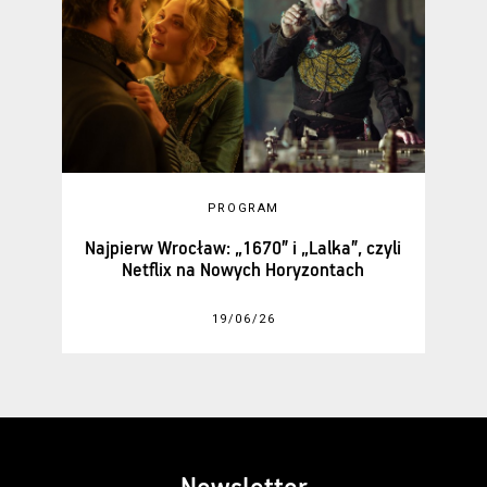
PROGRAM
Najpierw Wrocław: „1670” i „Lalka”, czyli
Netflix na Nowych Horyzontach
19/06/26