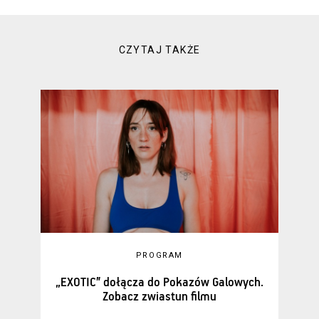
CZYTAJ TAKŻE
PROGRAM
„EXOTIC” dołącza do Pokazów Galowych.
Zobacz zwiastun filmu