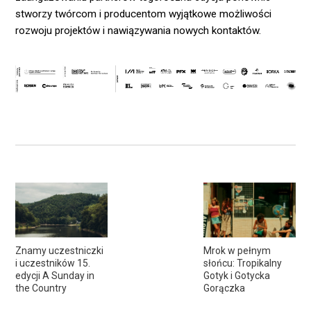
stworzy twórcom i producentom wyjątkowe możliwości
rozwoju projektów i nawiązywania nowych kontaktów.
Znamy uczestniczki
Mrok w pełnym
i uczestników 15.
słońcu: Tropikalny
edycji A Sunday in
Gotyk i Gotycka
the Country
Gorączka