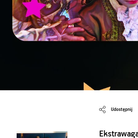
Udostępnij
Ekstrawaga