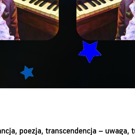
ncja, poezja, transcendencja – uwaga, t