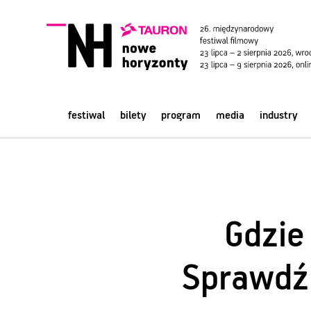
festiwal
bilety
program
media
industry
Gdzie
Sprawdź